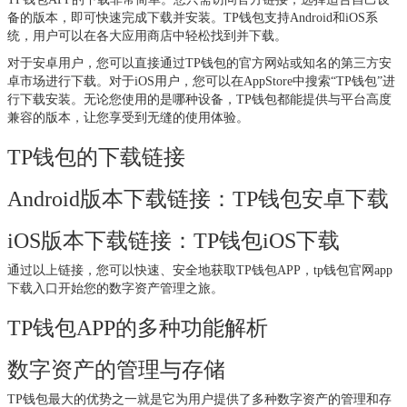
备的版本，即可快速完成下载并安装。TP钱包支持Android和iOS系
统，用户可以在各大应用商店中轻松找到并下载。
对于安卓用户，您可以直接通过TP钱包的官方网站或知名的第三方安
卓市场进行下载。对于iOS用户，您可以在AppStore中搜索“TP钱包”进
行下载安装。无论您使用的是哪种设备，TP钱包都能提供与平台高度
兼容的版本，让您享受到无缝的使用体验。
TP钱包的下载链接
Android版本下载链接：TP钱包安卓下载
iOS版本下载链接：TP钱包iOS下载
通过以上链接，您可以快速、安全地获取TP钱包APP，
tp钱包官网app
下载入口
开始您的数字资产管理之旅。
TP钱包APP的多种功能解析
数字资产的管理与存储
TP钱包最大的优势之一就是它为用户提供了多种数字资产的管理和存