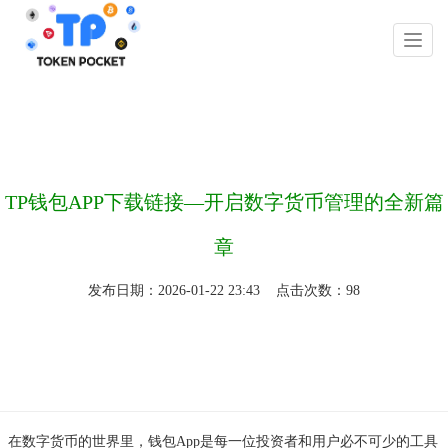
你的位置：
TP钱包官方下载
>
tp钱包官网app下载入口
>
TP钱包APP下载链接—开启数字货币管理的全新篇
章
发布日期：2026-01-22 23:43 点击次数：98
在数字货币的世界里，钱包App是每一位投资者和用户必不可少的工具