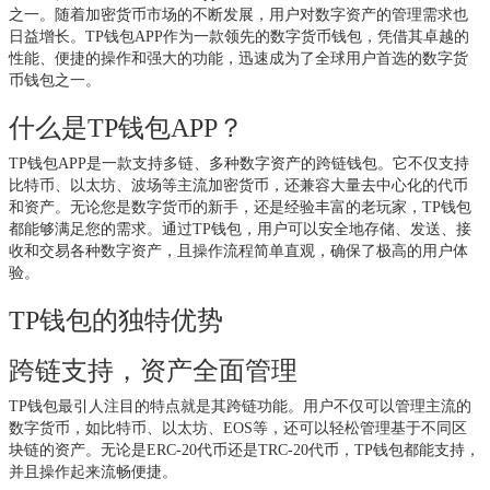
之一。随着加密货币市场的不断发展，用户对数字资产的管理需求也
日益增长。TP钱包APP作为一款领先的数字货币钱包，凭借其卓越的
性能、便捷的操作和强大的功能，迅速成为了全球用户首选的数字货
币钱包之一。
什么是TP钱包APP？
TP钱包APP是一款支持多链、多种数字资产的跨链钱包。它不仅支持
比特币、以太坊、波场等主流加密货币，还兼容大量去中心化的代币
和资产。无论您是数字货币的新手，还是经验丰富的老玩家，TP钱包
都能够满足您的需求。通过TP钱包，用户可以安全地存储、发送、接
收和交易各种数字资产，且操作流程简单直观，确保了极高的用户体
验。
TP钱包的独特优势
跨链支持，资产全面管理
TP钱包最引人注目的特点就是其跨链功能。用户不仅可以管理主流的
数字货币，如比特币、以太坊、EOS等，还可以轻松管理基于不同区
块链的资产。无论是ERC-20代币还是TRC-20代币，TP钱包都能支持，
并且操作起来流畅便捷。