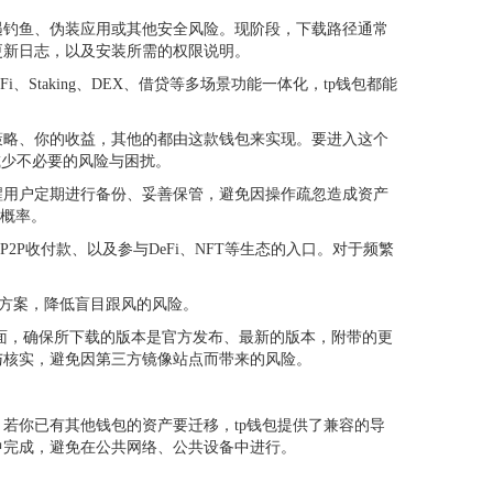
遇钓鱼、伪装应用或其他安全风险。现阶段，下载路径通常
更新日志，以及安装所需的权限说明。
Staking、DEX、借贷等多场景功能一体化，tp钱包都能
策略、你的收益，其他的都由这款钱包来实现。要进入这个
减少不必要的风险与困扰。
醒用户定期进行备份、妥善保管，避免因操作疏忽造成资产
的概率。
P收付款、以及参与DeFi、NFT等生态的入口。对于频繁
置方案，降低盲目跟风的风险。
页面，确保所下载的版本是官方发布、最新的版本，附带的更
与核实，避免因第三方镜像站点而带来的风险。
若你已有其他钱包的资产要迁移，tp钱包提供了兼容的导
中完成，避免在公共网络、公共设备中进行。