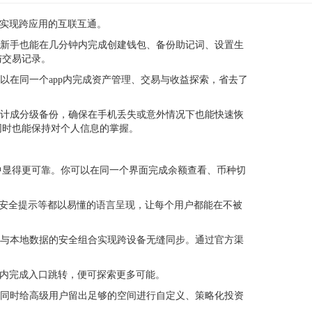
号实现跨应用的互联互通。
让新手也能在几分钟内完成创建钱包、备份助记词、设置生
与交易记录。
以在同一个app内完成资产管理、交易与收益探索，省去了
设计成分级备份，确保在手机丢失或意外情况下也能快速恢
同时也能保持对个人信息的掌握。
中显得更可靠。你可以在同一个界面完成余额查看、币种切
金安全提示等都以易懂的语言呈现，让每个用户都能在不被
端与本地数据的安全组合实现跨设备无缝同步。通过官方渠
用内完成入口跳转，便可探索更多可能。
，同时给高级用户留出足够的空间进行自定义、策略化投资