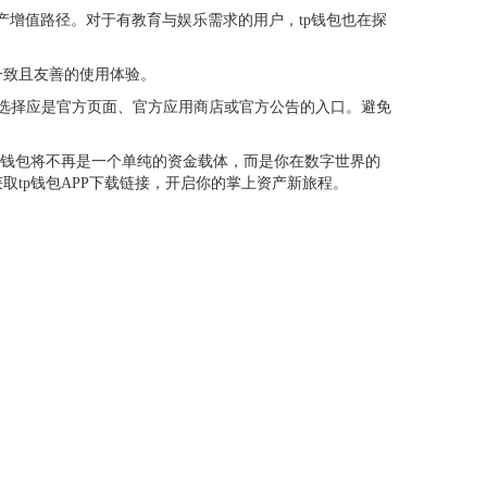
的资产增值路径。对于有教育与娱乐需求的用户，tp钱包也在探
一致且友善的使用体验。
一选择应是官方页面、官方应用商店或官方公告的入口。避免
p钱包将不再是一个单纯的资金载体，而是你在数字世界的
tp钱包APP下载链接，开启你的掌上资产新旅程。