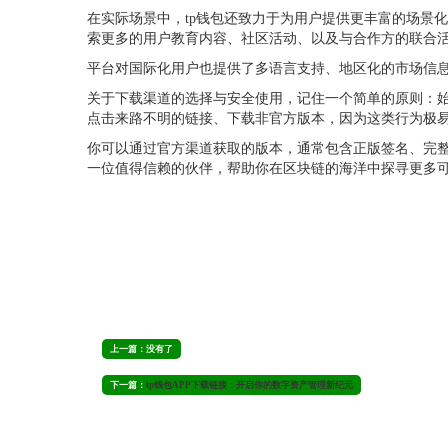
在实际场景中，tp钱包还致力于为用户提供更丰富的场景化服务
索更多的用户教育内容、社区活动、以及与合作方的联合
平台对国际化用户也提供了多语言支持、地区化的市场信
关于下载渠道的选择与安全使用，记住一个简单的原则：始
点击来路不明的链接、下载非官方版本，因为这类行为极
你可以通过官方渠道获取的版本，通常包含正版签名、完整
一位值得信赖的伙伴，帮助你在区块链的海洋中探寻更多可
上一篇：没有了
下一篇：
tp钱包APP下载链接：开启你的数字资产管理新纪元