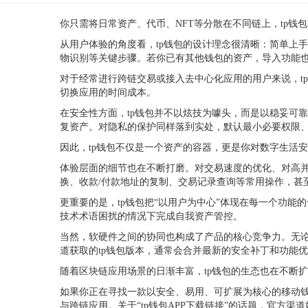
你只需将日常资产、代币、NFT等分散在不同链上，tp
从用户体验的角度看，tp钱包的设计理念很清晰：简单上
物识别等关键步骤。若你已有其他钱包的资产，导入功能
对于经常进行跨链交易或接入去中心化应用的用户来说，tp
切换应用的时间成本。
在安全性方面，tp钱包并不以炫技为噱头，而是以稳妥可
复资产。对隐私的保护同样落到实处，默认最小必要权限
因此，tp钱包不仅是一个资产的容器，更是你对数字生活
体验层面的细节也在不断打磨。对交易速度的优化、对高
换、收款/付款地址的复制、交易记录查询等常用操作，甚
更重要的是，tp钱包把“以用户为中心”体现在每一个功
技术术语困扰的情况下完成自我资产管控。
当然，软硬件之间的协同也构成了产品的核心竞争力。无论
道获取的tp钱包版本，通常会合并最新的安全补丁和功能
随着区块链应用场景的日渐丰富，tp钱包的生态也在不断扩
如果你正在寻找一款以安全、易用、可扩展为核心的移动钱
与跨链应用。关于“tp钱包APP下载链接”的话题，官方渠