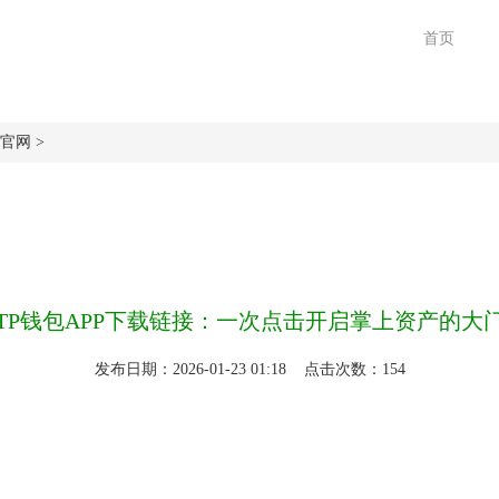
首页
载官网
>
TP钱包APP下载链接：一次点击开启掌上资产的大
发布日期：2026-01-23 01:18 点击次数：154